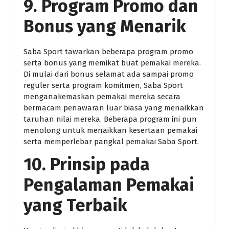
9. Program Promo dan
Bonus yang Menarik
Saba Sport tawarkan beberapa program promo
serta bonus yang memikat buat pemakai mereka.
Di mulai dari bonus selamat ada sampai promo
reguler serta program komitmen, Saba Sport
menganakemaskan pemakai mereka secara
bermacam penawaran luar biasa yang menaikkan
taruhan nilai mereka. Beberapa program ini pun
menolong untuk menaikkan kesertaan pemakai
serta memperlebar pangkal pemakai Saba Sport.
10. Prinsip pada
Pengalaman Pemakai
yang Terbaik