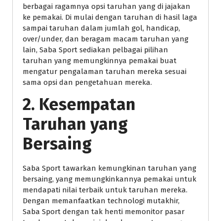
berbagai ragamnya opsi taruhan yang di jajakan
ke pemakai. Di mulai dengan taruhan di hasil laga
sampai taruhan dalam jumlah gol, handicap,
over/under, dan beragam macam taruhan yang
lain, Saba Sport sediakan pelbagai pilihan
taruhan yang memungkinnya pemakai buat
mengatur pengalaman taruhan mereka sesuai
sama opsi dan pengetahuan mereka.
2. Kesempatan
Taruhan yang
Bersaing
Saba Sport tawarkan kemungkinan taruhan yang
bersaing, yang memungkinkannya pemakai untuk
mendapati nilai terbaik untuk taruhan mereka.
Dengan memanfaatkan technologi mutakhir,
Saba Sport dengan tak henti memonitor pasar