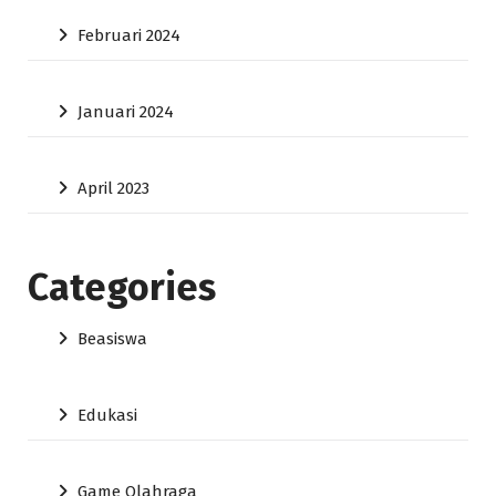
Februari 2024
Januari 2024
April 2023
Categories
Beasiswa
Edukasi
Game Olahraga