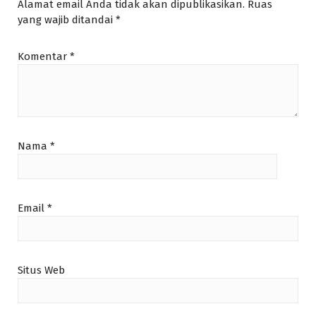
Alamat email Anda tidak akan dipublikasikan.
Ruas
yang wajib ditandai
*
Komentar
*
Nama
*
Email
*
Situs Web