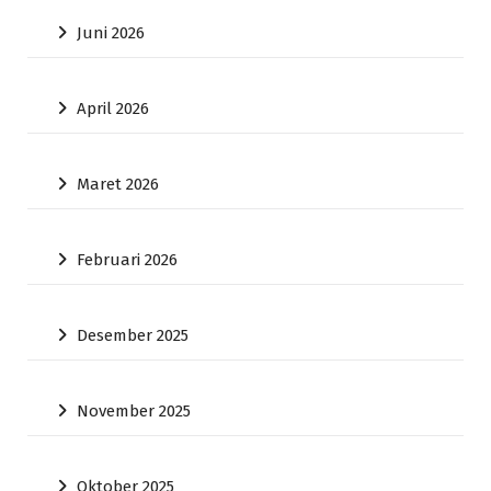
Juni 2026
April 2026
Maret 2026
Februari 2026
Desember 2025
November 2025
Oktober 2025