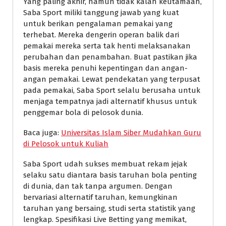
Yang paling akhir, namun tidak kalah keutamaan,
Saba Sport miliki tanggung jawab yang kuat
untuk berikan pengalaman pemakai yang
terhebat. Mereka dengerin operan balik dari
pemakai mereka serta tak henti melaksanakan
perubahan dan penambahan. Buat pastikan jika
basis mereka penuhi kepentingan dan angan-
angan pemakai. Lewat pendekatan yang terpusat
pada pemakai, Saba Sport selalu berusaha untuk
menjaga tempatnya jadi alternatif khusus untuk
penggemar bola di pelosok dunia.
Baca juga:
Universitas Islam Siber Mudahkan Guru
di Pelosok untuk Kuliah
Saba Sport udah sukses membuat rekam jejak
selaku satu diantara basis taruhan bola penting
di dunia, dan tak tanpa argumen. Dengan
bervariasi alternatif taruhan, kemungkinan
taruhan yang bersaing, studi serta statistik yang
lengkap. Spesifikasi Live Betting yang memikat,