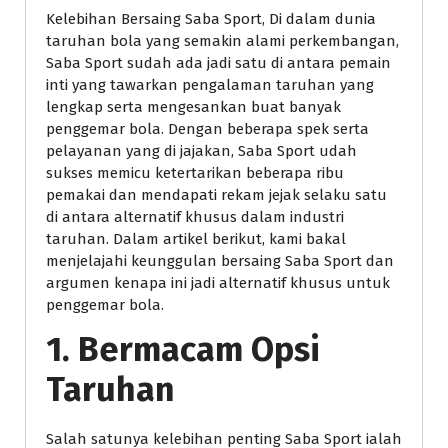
Kelebihan Bersaing Saba Sport, Di dalam dunia
taruhan bola yang semakin alami perkembangan,
Saba Sport sudah ada jadi satu di antara pemain
inti yang tawarkan pengalaman taruhan yang
lengkap serta mengesankan buat banyak
penggemar bola. Dengan beberapa spek serta
pelayanan yang di jajakan, Saba Sport udah
sukses memicu ketertarikan beberapa ribu
pemakai dan mendapati rekam jejak selaku satu
di antara alternatif khusus dalam industri
taruhan. Dalam artikel berikut, kami bakal
menjelajahi keunggulan bersaing Saba Sport dan
argumen kenapa ini jadi alternatif khusus untuk
penggemar bola.
1. Bermacam Opsi
Taruhan
Salah satunya kelebihan penting Saba Sport ialah