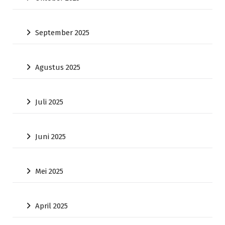
September 2025
Agustus 2025
Juli 2025
Juni 2025
Mei 2025
April 2025