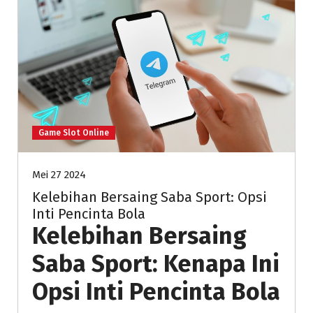
Game Slot Online
Mei 27 2024
Kelebihan Bersaing Saba Sport: Opsi
Inti Pencinta Bola
Kelebihan Bersaing
Saba Sport: Kenapa Ini
Opsi Inti Pencinta Bola