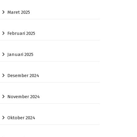
Maret 2025
Februari 2025
Januari 2025
Desember 2024
November 2024
Oktober 2024