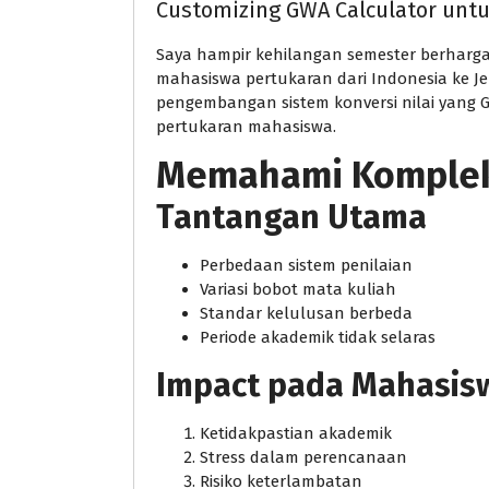
Customizing GWA Calculator unt
Saya hampir kehilangan semester berharga 
mahasiswa pertukaran dari Indonesia ke Je
pengembangan sistem konversi nilai yang 
pertukaran mahasiswa.
Memahami Kompleks
Tantangan Utama
Perbedaan sistem penilaian
Variasi bobot mata kuliah
Standar kelulusan berbeda
Periode akademik tidak selaras
Impact pada Mahasis
Ketidakpastian akademik
Stress dalam perencanaan
Risiko keterlambatan