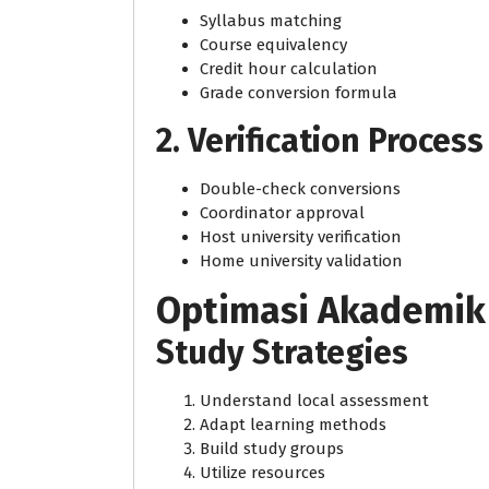
Syllabus matching
Course equivalency
Credit hour calculation
Grade conversion formula
2. Verification Process
Double-check conversions
Coordinator approval
Host university verification
Home university validation
Optimasi Akademik 
Study Strategies
Understand local assessment
Adapt learning methods
Build study groups
Utilize resources