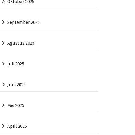
Oktober 2025
September 2025
Agustus 2025
Juli 2025
Juni 2025
Mei 2025
April 2025