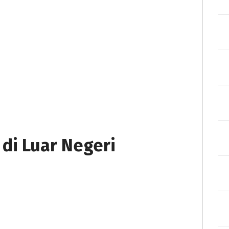
di Luar Negeri