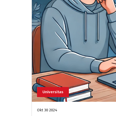
Universitas
Okt 30 2024