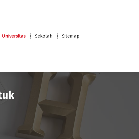
Universitas
Sekolah
Sitemap
tuk