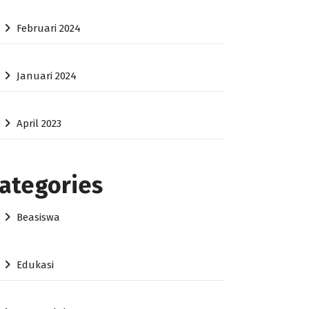
Februari 2024
Januari 2024
April 2023
ategories
Beasiswa
Edukasi