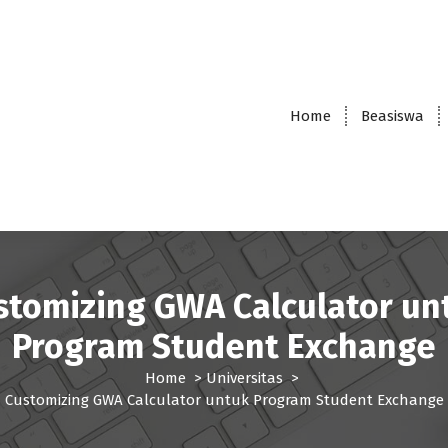
Home
Beasiswa
stomizing GWA Calculator un
Program Student Exchange
Home
>
Universitas
>
Customizing GWA Calculator untuk Program Student Exchange