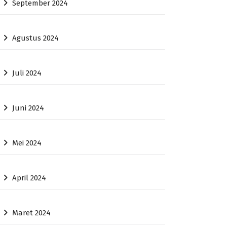
September 2024
Agustus 2024
Juli 2024
Juni 2024
Mei 2024
April 2024
Maret 2024