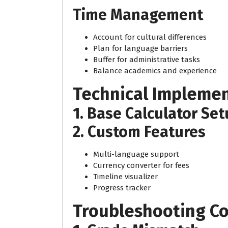
Time Management
Account for cultural differences
Plan for language barriers
Buffer for administrative tasks
Balance academics and experience
Technical Impleme
1. Base Calculator Se
2. Custom Features
Multi-language support
Currency converter for fees
Timeline visualizer
Progress tracker
Troubleshooting C