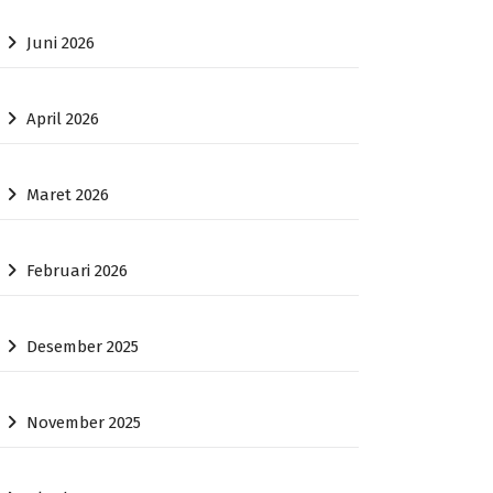
Juni 2026
April 2026
Maret 2026
Februari 2026
Desember 2025
November 2025