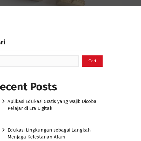
ri
Cari
ecent Posts
Aplikasi Edukasi Gratis yang Wajib Dicoba
Pelajar di Era Digital!
Edukasi Lingkungan sebagai Langkah
Menjaga Kelestarian Alam