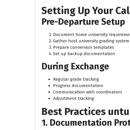
Setting Up Your Cal
Pre-Departure Setup
Document home university requireme
Gather host university grading system
Prepare conversion templates
Set up backup documentation
During Exchange
Regular grade tracking
Progress documentation
Communication with coordinators
Adjustment tracking
Best Practices untu
1. Documentation Pro