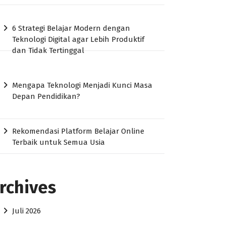
6 Strategi Belajar Modern dengan
Teknologi Digital agar Lebih Produktif
dan Tidak Tertinggal
Mengapa Teknologi Menjadi Kunci Masa
Depan Pendidikan?
Rekomendasi Platform Belajar Online
Terbaik untuk Semua Usia
rchives
Juli 2026