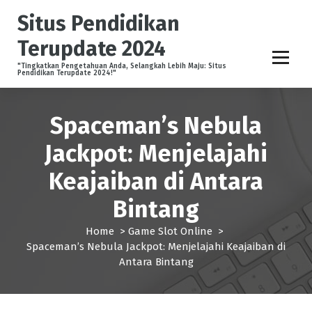
S
Situs Pendidikan
k
i
Terupdate 2024
p
t
"Tingkatkan Pengetahuan Anda, Selangkah Lebih Maju: Situs
Pendidikan Terupdate 2024!"
o
c
o
Spaceman’s Nebula
n
t
Jackpot: Menjelajahi
e
Keajaiban di Antara
n
t
Bintang
Home
>
Game Slot Online
>
Spaceman’s Nebula Jackpot: Menjelajahi Keajaiban di
Antara Bintang