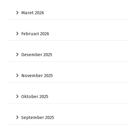
Maret 2026
Februari 2026
Desember 2025
November 2025
Oktober 2025
September 2025