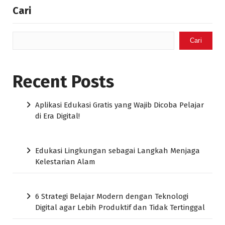
Cari
Cari
Recent Posts
Aplikasi Edukasi Gratis yang Wajib Dicoba Pelajar
di Era Digital!
Edukasi Lingkungan sebagai Langkah Menjaga
Kelestarian Alam
6 Strategi Belajar Modern dengan Teknologi
Digital agar Lebih Produktif dan Tidak Tertinggal