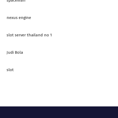
spaceman
nexus engine
slot server thailand no 1
Judi Bola
slot