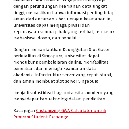
akademik. Slot server di Singapura di lengkapi
dengan perlindungan keamanan data tingkat
tinggi, memastikan bahwa informasi penting tetap
aman dari ancaman siber. Dengan keamanan ini,
universitas dapat menjaga privasi dan
kepercayaan semua pihak yang terlibat, termasuk
mahasiswa, dosen, dan peneliti.
Dengan memanfaatkan Keunggulan Slot Gacor
berkualitas di Singapura, universitas dapat
mendukung pembelajaran daring, memfasilitasi
penelitian, dan menjaga keamanan data
akademik. Infrastruktur server yang cepat, stabil,
dan aman membuat slot server Singapura
menjadi solusi ideal bagi universitas modern yang
mengedepankan teknologi dalam pendidikan.
Baca juga :
Customizing GWA Calculator untuk
Program Student Exchange