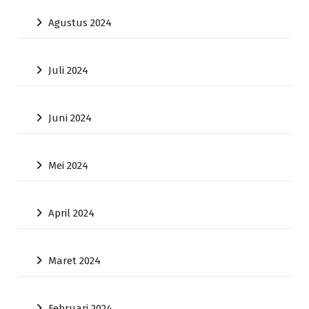
Agustus 2024
Juli 2024
Juni 2024
Mei 2024
April 2024
Maret 2024
Februari 2024