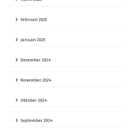
Februari 2025
Januari 2025
Desember 2024
November 2024
Oktober 2024
September 2024