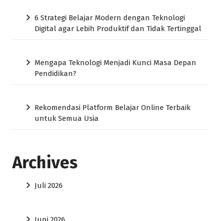
6 Strategi Belajar Modern dengan Teknologi
Digital agar Lebih Produktif dan Tidak Tertinggal
Mengapa Teknologi Menjadi Kunci Masa Depan
Pendidikan?
Rekomendasi Platform Belajar Online Terbaik
untuk Semua Usia
Archives
Juli 2026
Juni 2026