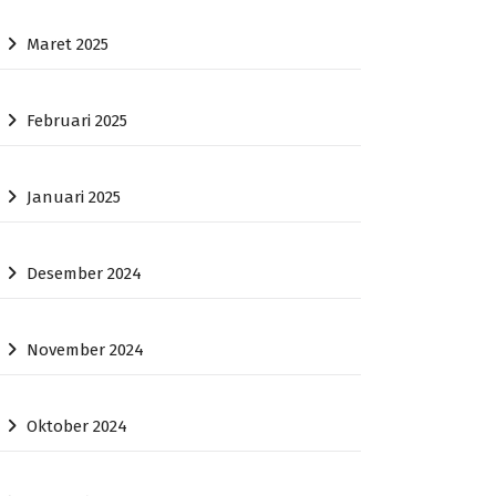
Maret 2025
Februari 2025
Januari 2025
Desember 2024
November 2024
Oktober 2024