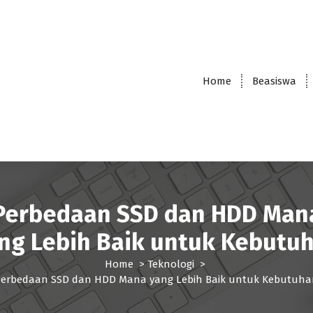
Home
Beasiswa
Perbedaan SSD dan HDD Man
ng Lebih Baik untuk Kebutu
Home
>
Teknologi
>
erbedaan SSD dan HDD Mana yang Lebih Baik untuk Kebutuha