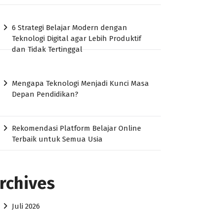
6 Strategi Belajar Modern dengan
Teknologi Digital agar Lebih Produktif
dan Tidak Tertinggal
Mengapa Teknologi Menjadi Kunci Masa
Depan Pendidikan?
Rekomendasi Platform Belajar Online
Terbaik untuk Semua Usia
rchives
Juli 2026