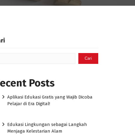
ri
Cari
ecent Posts
Aplikasi Edukasi Gratis yang Wajib Dicoba
Pelajar di Era Digital!
Edukasi Lingkungan sebagai Langkah
Menjaga Kelestarian Alam