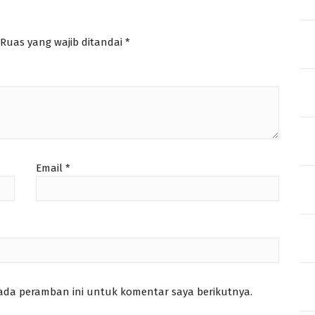
Ruas yang wajib ditandai
*
Email
*
pada peramban ini untuk komentar saya berikutnya.