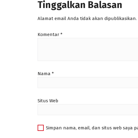
Tinggalkan Balasan
Alamat email Anda tidak akan dipublikasikan.
Komentar
*
Nama
*
Situs Web
Simpan nama, email, dan situs web saya 