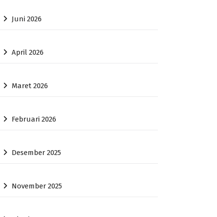
Juni 2026
April 2026
Maret 2026
Februari 2026
Desember 2025
November 2025