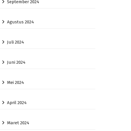
September 2024
Agustus 2024
Juli 2024
Juni 2024
Mei 2024
April 2024
Maret 2024