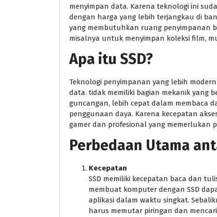
menyimpan data. Karena teknologi ini suda
dengan harga yang lebih terjangkau di b
yang membutuhkan ruang penyimpanan bes
misalnya untuk menyimpan koleksi film, m
Apa itu SSD?
Teknologi penyimpanan yang lebih moder
data. tidak memiliki bagian mekanik yang
guncangan, lebih cepat dalam membaca dan
penggunaan daya. Karena kecepatan akses 
gamer dan profesional yang memerlukan p
Perbedaan Utama ant
Kecepatan
SSD memiliki kecepatan baca dan tulis
membuat komputer dengan SSD dapat
aplikasi dalam waktu singkat. Seba
harus memutar piringan dan mencari d