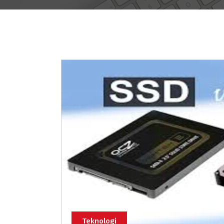
Teknologi