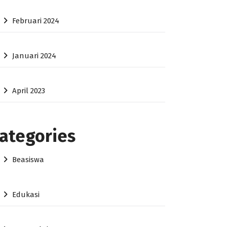
Februari 2024
Januari 2024
April 2023
ategories
Beasiswa
Edukasi