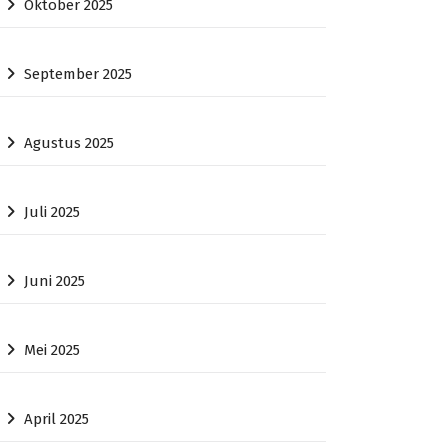
Oktober 2025
September 2025
Agustus 2025
Juli 2025
Juni 2025
Mei 2025
April 2025