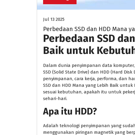
Jul 13 2025
Perbedaan SSD dan HDD Mana ya
Perbedaan SSD dan
Baik untuk Kebutu
Dalam dunia penyimpanan data komputer,
SSD (Solid State Drive) dan HDD (Hard Disk
penyimpanan, cara kerja, performa, dan 
SSD dan HDD Mana yang Lebih Baik untuk 
sesuai kebutuhan, apakah itu untuk peker
sehari-hari.
Apa itu HDD?
Adalah teknologi penyimpanan yang suda
menggunakan piringan magnetik yang berp