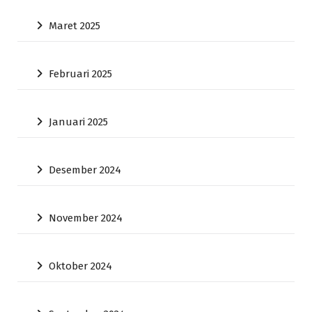
Maret 2025
Februari 2025
Januari 2025
Desember 2024
November 2024
Oktober 2024