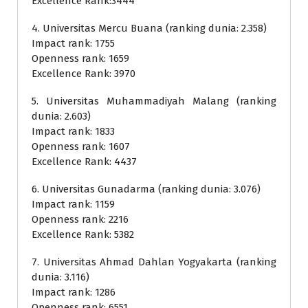
Excellence Rank:3444
4. Universitas Mercu Buana (ranking dunia: 2.358)
Impact rank: 1755
Openness rank: 1659
Excellence Rank: 3970
5. Universitas Muhammadiyah Malang (ranking
dunia: 2.603)
Impact rank: 1833
Openness rank: 1607
Excellence Rank: 4437
6. Universitas Gunadarma (ranking dunia: 3.076)
Impact rank: 1159
Openness rank: 2216
Excellence Rank: 5382
7. Universitas Ahmad Dahlan Yogyakarta (ranking
dunia: 3.116)
Impact rank: 1286
Openness rank: 6551