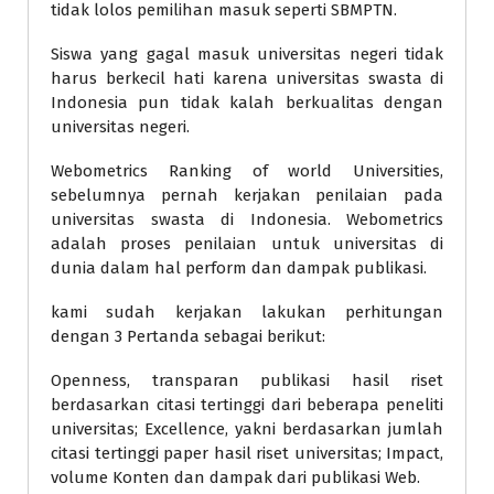
tidak lolos pemilihan masuk seperti SBMPTN.
Siswa yang gagal masuk universitas negeri tidak
harus berkecil hati karena universitas swasta di
Indonesia pun tidak kalah berkualitas dengan
universitas negeri.
Webometrics Ranking of world Universities,
sebelumnya pernah kerjakan penilaian pada
universitas swasta di Indonesia. Webometrics
adalah proses penilaian untuk universitas di
dunia dalam hal perform dan dampak publikasi.
kami sudah kerjakan lakukan perhitungan
dengan 3 Pertanda sebagai berikut:
Openness, transparan publikasi hasil riset
berdasarkan citasi tertinggi dari beberapa peneliti
universitas; Excellence, yakni berdasarkan jumlah
citasi tertinggi paper hasil riset universitas; Impact,
volume Konten dan dampak dari publikasi Web.