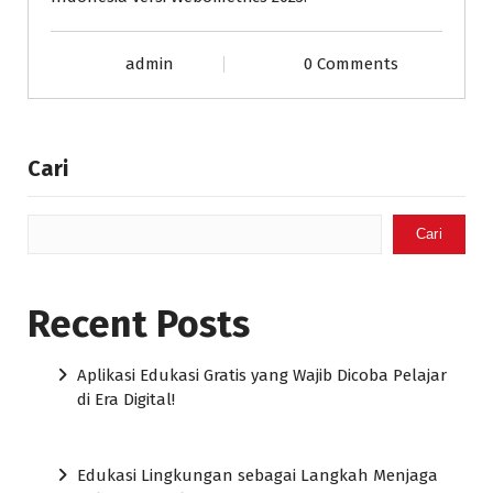
admin
0 Comments
Cari
Cari
Recent Posts
Aplikasi Edukasi Gratis yang Wajib Dicoba Pelajar
di Era Digital!
Edukasi Lingkungan sebagai Langkah Menjaga