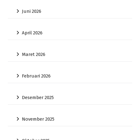
Juni 2026
April 2026
Maret 2026
Februari 2026
Desember 2025
November 2025