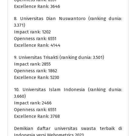
Excellence Rank: 3646
8. Universitas Dian Nuswantoro (ranking dunia:
3.371)
Impact rank: 1202
Openness rank: 6551
Excellence Rank: 4144
9. Universitas Trisakti (ranking dunia: 3.501)
Impact rank: 2855
Openness rank: 1862
Excellence Rank: 5230
10. Universitas Islam Indonesia (ranking dunia:
3.660)
Impact rank: 2466
Openness rank: 6551
Excellence Rank: 3768
Demikian daftar universitas swasta terbaik di
Indonesia versi Webometrics 2023.