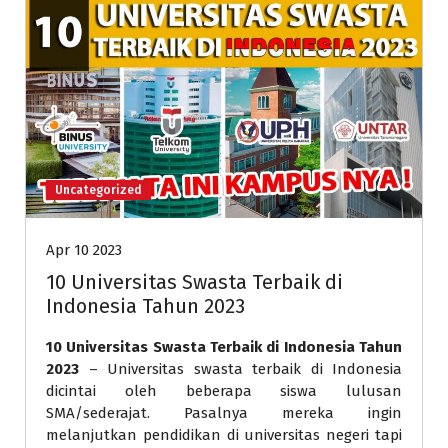
Uncategorized
Apr 10 2023
10 Universitas Swasta Terbaik di
Indonesia Tahun 2023
10 Universitas Swasta Terbaik di Indonesia Tahun
2023
– Universitas swasta terbaik di Indonesia
dicintai oleh beberapa siswa lulusan
SMA/sederajat. Pasalnya mereka ingin
melanjutkan pendidikan di universitas negeri tapi