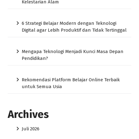
Kelestarian Alam
6 Strategi Belajar Modern dengan Teknologi
Digital agar Lebih Produktif dan Tidak Tertinggal
Mengapa Teknologi Menjadi Kunci Masa Depan
Pendidikan?
Rekomendasi Platform Belajar Online Terbaik
untuk Semua Usia
Archives
Juli 2026