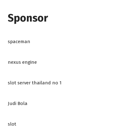
Sponsor
spaceman
nexus engine
slot server thailand no 1
Judi Bola
slot