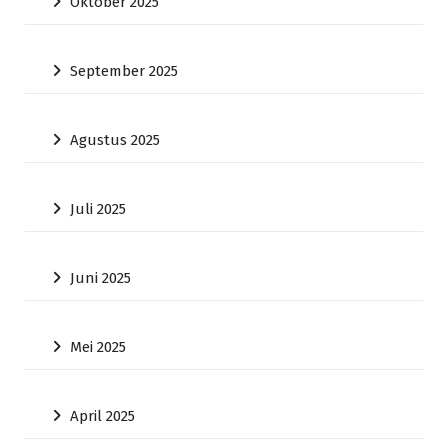
Oktober 2025
September 2025
Agustus 2025
Juli 2025
Juni 2025
Mei 2025
April 2025