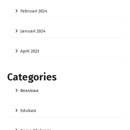
Februari 2024
Januari 2024
April 2023
Categories
Beasiswa
Edukasi