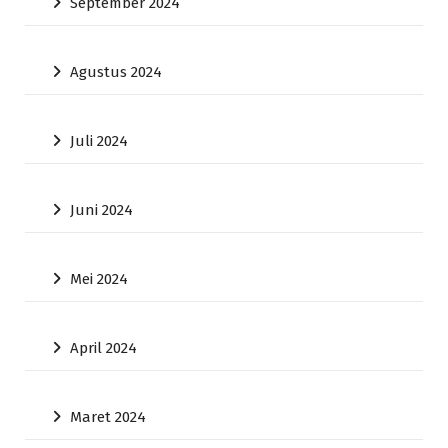
September 2024
Agustus 2024
Juli 2024
Juni 2024
Mei 2024
April 2024
Maret 2024