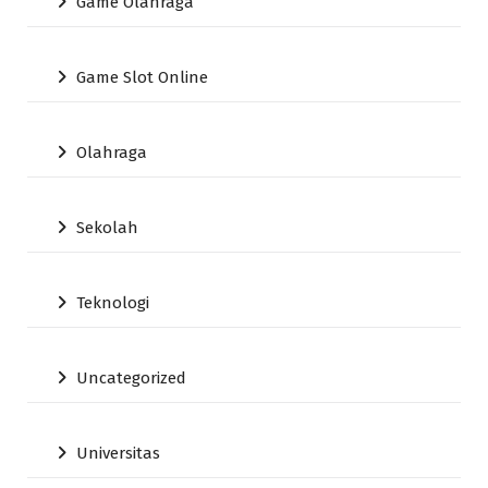
Game Olahraga
Game Slot Online
Olahraga
Sekolah
Teknologi
Uncategorized
Universitas