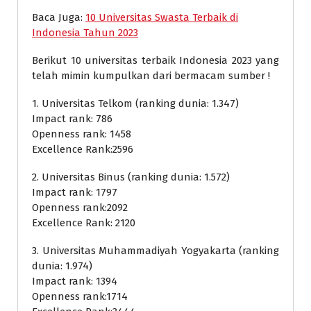
Baca Juga:
10 Universitas Swasta Terbaik di
Indonesia Tahun 2023
Berikut 10 universitas terbaik Indonesia 2023 yang
telah mimin kumpulkan dari bermacam sumber !
1. Universitas Telkom (ranking dunia: 1.347)
Impact rank: 786
Openness rank: 1458
Excellence Rank:2596
2. Universitas Binus (ranking dunia: 1.572)
Impact rank: 1797
Openness rank:2092
Excellence Rank: 2120
3. Universitas Muhammadiyah Yogyakarta (ranking
dunia: 1.974)
Impact rank: 1394
Openness rank:1714