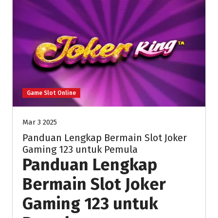
Game Slot Online
Mar 3 2025
Panduan Lengkap Bermain Slot Joker
Gaming 123 untuk Pemula
Panduan Lengkap
Bermain Slot Joker
Gaming 123 untuk