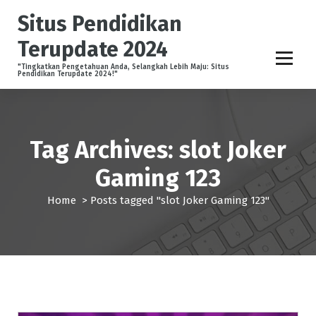
S
Situs Pendidikan
k
i
Terupdate 2024
p
t
"Tingkatkan Pengetahuan Anda, Selangkah Lebih Maju: Situs
Pendidikan Terupdate 2024!"
o
c
o
n
Tag Archives: slot Joker
t
e
Gaming 123
n
t
Home
>
Posts tagged "slot Joker Gaming 123"