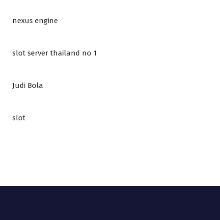
nexus engine
slot server thailand no 1
Judi Bola
slot