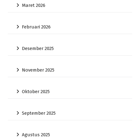
Maret 2026
Februari 2026
Desember 2025
November 2025
Oktober 2025
September 2025
Agustus 2025