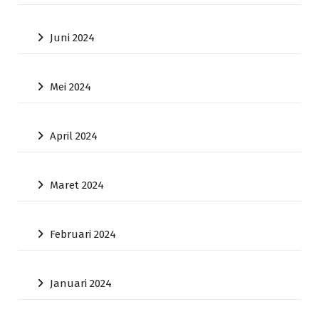
Juni 2024
Mei 2024
April 2024
Maret 2024
Februari 2024
Januari 2024