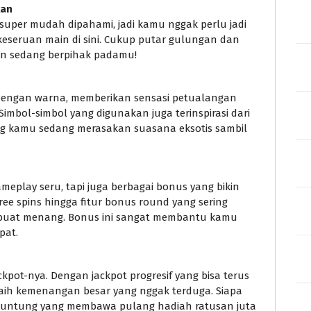
kan
uper mudah dipahami, jadi kamu nggak perlu jadi
keseruan main di sini. Cukup putar gulungan dan
an sedang berpihak padamu!
 dengan warna, memberikan sensasi petualangan
imbol-simbol yang digunakan juga terinspirasi dari
ang kamu sedang merasakan suasana eksotis sambil
play seru, tapi juga berbagai bonus yang bikin
ee spins hingga fitur bonus round yang sering
 buat menang. Bonus ini sangat membantu kamu
pat.
kpot-nya. Dengan jackpot progresif yang bisa terus
ih kemenangan besar yang nggak terduga. Siapa
beruntung yang membawa pulang hadiah ratusan juta