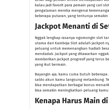
kalau jadi favorit para pemain yang cari sl
pengalaman mereka mengenai kemenangan
beberapa putaran, yang tentunya semakin m
Jackpot Menanti di Se
Nggak lengkap rasanya ngomongin slot tan
utama dari Kamboja Slot adalah jackpot-ny
peluang untuk memenangkan hadiah besar 
mendadak. Jackpot yang ditawarkan nggak 
memberikan jackpot progresif yang terus 
yang ikut bermain.
Bayangin aja, kamu cuma butuh beberapa p
saldo akun kamu langsung melambung. Ten
bisa mendapatkan berbagai bonus menarik s
bisa semakin meningkatkan peluang kam
Kenapa Harus Main di