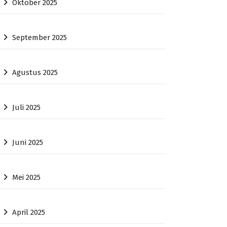
Oktober 2025
September 2025
Agustus 2025
Juli 2025
Juni 2025
Mei 2025
April 2025