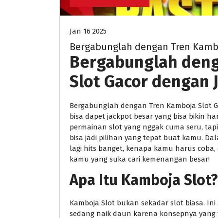
Jan 16 2025
Bergabunglah dengan Tren Kambo
Bergabunglah deng
Slot Gacor dengan 
Bergabunglah dengan Tren Kamboja Slot Ga
bisa dapet jackpot besar yang bisa bikin ha
permainan slot yang nggak cuma seru, tapi
bisa jadi pilihan yang tepat buat kamu. Dala
lagi hits banget, kenapa kamu harus coba, 
kamu yang suka cari kemenangan besar!
Apa Itu Kamboja Slot?
Kamboja Slot bukan sekadar slot biasa. In
sedang naik daun karena konsepnya yang 