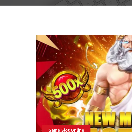
Game Slot Online