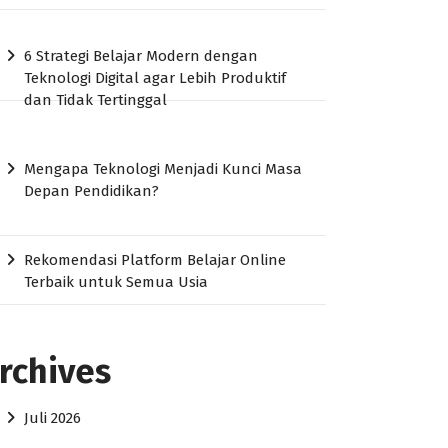
6 Strategi Belajar Modern dengan
Teknologi Digital agar Lebih Produktif
dan Tidak Tertinggal
Mengapa Teknologi Menjadi Kunci Masa
Depan Pendidikan?
Rekomendasi Platform Belajar Online
Terbaik untuk Semua Usia
rchives
Juli 2026