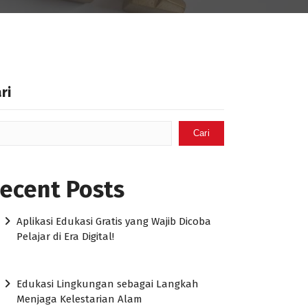
ri
Cari
ecent Posts
Aplikasi Edukasi Gratis yang Wajib Dicoba
Pelajar di Era Digital!
Edukasi Lingkungan sebagai Langkah
Menjaga Kelestarian Alam