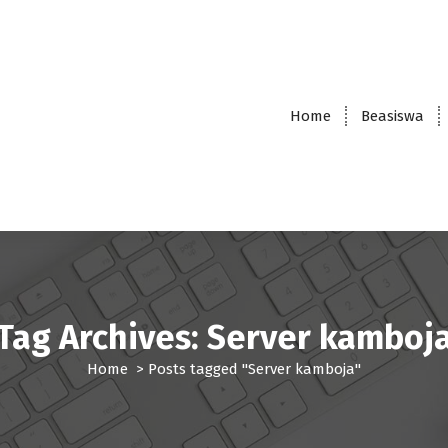
Home
Beasiswa
Tag Archives: Server kamboj
Home
>
Posts tagged "Server kamboja"