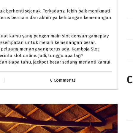
 berhenti sejenak. Terkadang, lebih baik menikmati
terus bermain dan akhirnya kehilangan kemenangan
 buat kamu yang pengen main slot dengan gameplay
a kesempatan untuk meraih kemenangan besar.
a peluang menang yang terus ada, Kamboja Slot
inta slot online. Jadi, tunggu apa lagi?
dan siapa tahu, jackpot besar sedang menanti kamu!
C
0 Comments