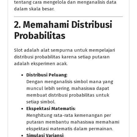
tentang cara mengelola dan menganalisis data
dalam skala besar.
2.
Memahami Distribusi
Probabilitas
Slot adalah alat sempurna untuk mempelajari
distribusi probabilitas karena setiap putaran
adalah eksperimen acak.
Distribusi Peluang
:
Dengan menganalisis simbol mana yang
muncul lebih sering, mahasiswa dapat
membuat distribusi probabilitas untuk
setiap simbol.
Ekspektasi Matematis
:
Menghitung rata-rata kemenangan per
putaran membantu mahasiswa memahami
ekspektasi matematis dalam permainan.
Simulasi Variansi
: