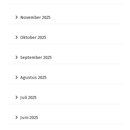
November 2025
Oktober 2025
September 2025
Agustus 2025
Juli 2025
Juni 2025