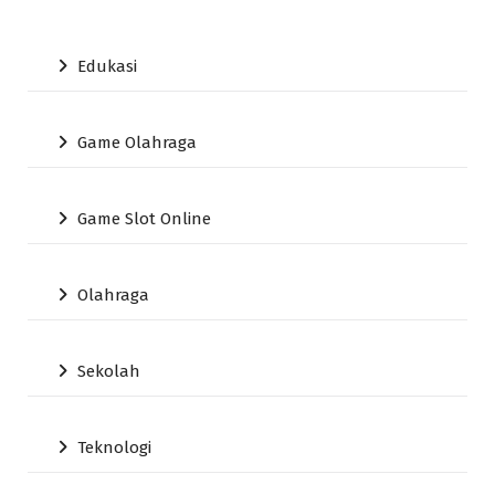
Edukasi
Game Olahraga
Game Slot Online
Olahraga
Sekolah
Teknologi