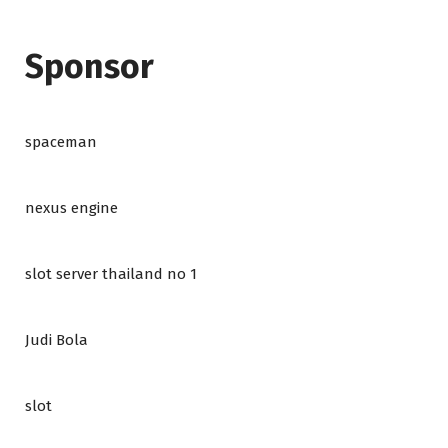
Sponsor
spaceman
nexus engine
slot server thailand no 1
Judi Bola
slot