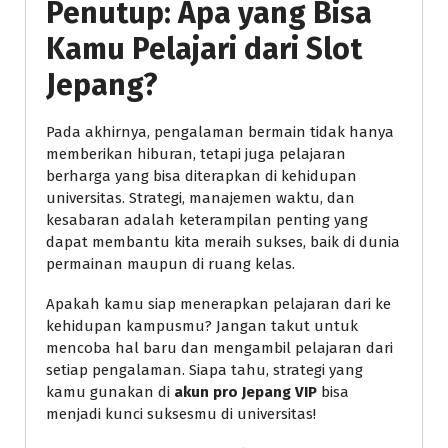
Penutup: Apa yang Bisa
Kamu Pelajari dari Slot
Jepang?
Pada akhirnya, pengalaman bermain tidak hanya
memberikan hiburan, tetapi juga pelajaran
berharga yang bisa diterapkan di kehidupan
universitas. Strategi, manajemen waktu, dan
kesabaran adalah keterampilan penting yang
dapat membantu kita meraih sukses, baik di dunia
permainan maupun di ruang kelas.
Apakah kamu siap menerapkan pelajaran dari ke
kehidupan kampusmu? Jangan takut untuk
mencoba hal baru dan mengambil pelajaran dari
setiap pengalaman. Siapa tahu, strategi yang
kamu gunakan di
akun pro Jepang VIP
bisa
menjadi kunci suksesmu di universitas!