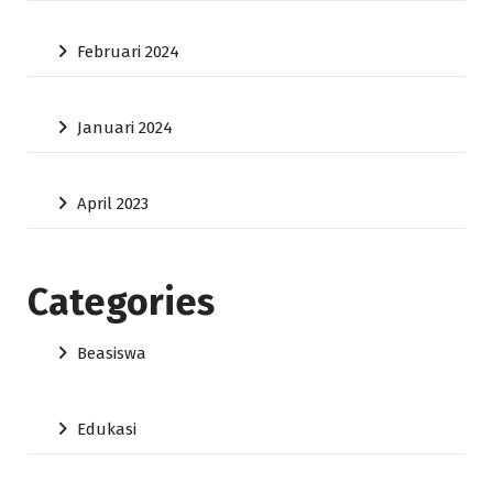
Februari 2024
Januari 2024
April 2023
Categories
Beasiswa
Edukasi