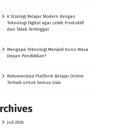
6 Strategi Belajar Modern dengan
Teknologi Digital agar Lebih Produktif
dan Tidak Tertinggal
Mengapa Teknologi Menjadi Kunci Masa
Depan Pendidikan?
Rekomendasi Platform Belajar Online
Terbaik untuk Semua Usia
rchives
Juli 2026