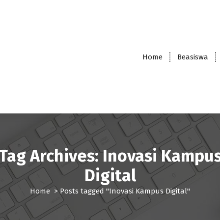
Home
Beasiswa
Tag Archives: Inovasi Kampu
Digital
Home
>
Posts tagged "Inovasi Kampus Digital"