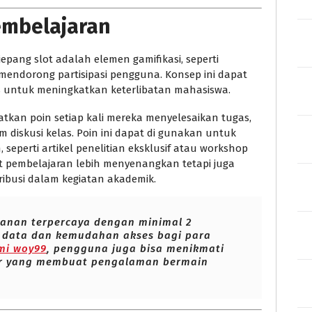
embelajaran
 jepang slot adalah elemen gamifikasi, seperti
 mendorong partisipasi pengguna. Konsep ini dapat
s untuk meningkatkan keterlibatan mahasiswa.
kan poin setiap kali mereka menyelesaikan tugas,
m diskusi kelas. Poin ini dapat di gunakan untuk
perti artikel penelitian eksklusif atau workshop
at pembelajaran lebih menyenangkan tetapi juga
ribusi dalam kegiatan akademik.
yanan terpercaya dengan minimal 2
 data dan kemudahan akses bagi para
smi woy99
, pengguna juga bisa menikmati
ler yang membuat pengalaman bermain