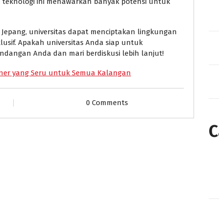
n teknologi ini menawarkan banyak potensi untuk
t Jepang, universitas dapat menciptakan lingkungan
klusif. Apakah universitas Anda siap untuk
andangan Anda dan mari berdiskusi lebih lanjut!
nner yang Seru untuk Semua Kalangan
0 Comments
C