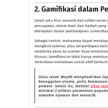
2. Gamifikasi dalam P
Salah satu fitur menarik dari artikel server
pencapaian, sistem level, dan hadiah yang
diterapkan dalam pembelajaran universita
Sebagai contoh, mahasiswa dapat mendapat
mengikuti seminar, atau berpartisipasi dala
membuka akses ke sumber daya tambahan, se
khusus. Gamifikasi ini tidak hanya membu
memotivasi mahasiswa untuk aktif berkont
Situs resmi Woy99 menghadirkan la
keunggulan utama, yaitu keamanan
pemain. Selain itu, melalui
situs re
minimal 2 pilihan permainan popu
semakin nyaman dan menarik.