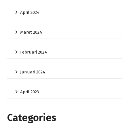
April 2024
Maret 2024
Februari 2024
Januari 2024
April 2023
Categories