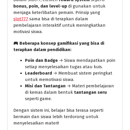
bonus, poin, dan level-up
di gunakan untuk
menjaga keterlibatan pemain. Prinsip yang
slot777
sama bisa di terapkan dalam
pembelajaran interaktif untuk meningkatkan
motivasi siswa.
Beberapa konsep gamifikasi yang bisa di
terapkan dalam pendidikan:
Poin dan Badge
→ Siswa mendapatkan poin
setiap menyelesaikan tugas atau kuis.
Leaderboard
→ Membuat sistem peringkat
untuk memotivasi siswa.
Misi dan Tantangan
→ Materi pembelajaran
di kemas dalam bentuk
tantangan seru
seperti game.
Dengan sistem ini, belajar bisa terasa seperti
bermain dan siswa lebih terdorong untuk
menyelesaikan materi!