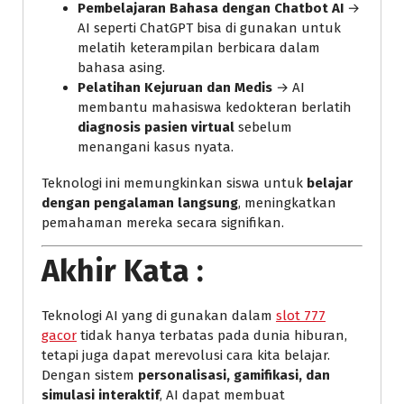
Pembelajaran Bahasa dengan Chatbot AI
→
AI seperti ChatGPT bisa di gunakan untuk
melatih keterampilan berbicara dalam
bahasa asing.
Pelatihan Kejuruan dan Medis
→ AI
membantu mahasiswa kedokteran berlatih
diagnosis pasien virtual
sebelum
menangani kasus nyata.
Teknologi ini memungkinkan siswa untuk
belajar
dengan pengalaman langsung
, meningkatkan
pemahaman mereka secara signifikan.
Akhir Kata :
Teknologi AI yang di gunakan dalam
slot 777
gacor
tidak hanya terbatas pada dunia hiburan,
tetapi juga dapat merevolusi cara kita belajar.
Dengan sistem
personalisasi, gamifikasi, dan
simulasi interaktif
, AI dapat membuat