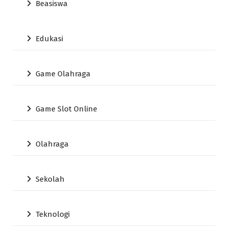
Beasiswa
Edukasi
Game Olahraga
Game Slot Online
Olahraga
Sekolah
Teknologi