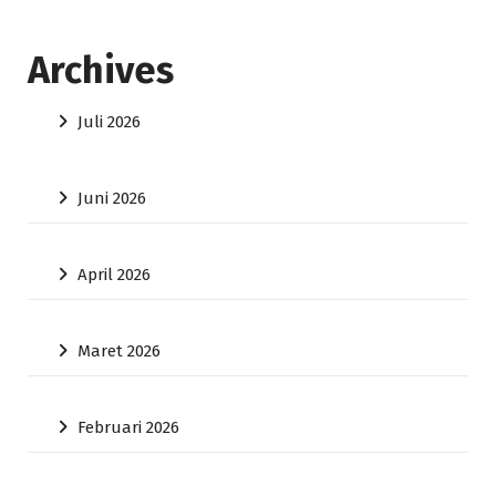
Archives
Juli 2026
Juni 2026
April 2026
Maret 2026
Februari 2026