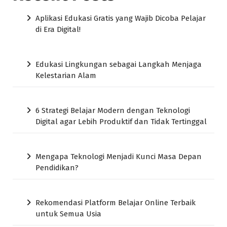
Aplikasi Edukasi Gratis yang Wajib Dicoba Pelajar
di Era Digital!
Edukasi Lingkungan sebagai Langkah Menjaga
Kelestarian Alam
6 Strategi Belajar Modern dengan Teknologi
Digital agar Lebih Produktif dan Tidak Tertinggal
Mengapa Teknologi Menjadi Kunci Masa Depan
Pendidikan?
Rekomendasi Platform Belajar Online Terbaik
untuk Semua Usia