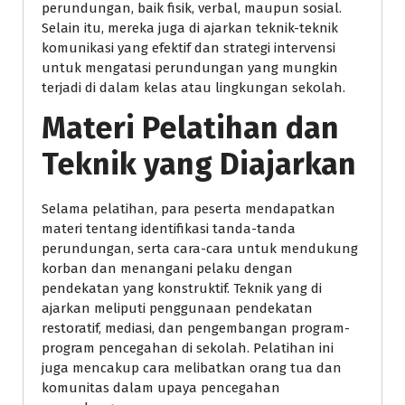
perundungan, baik fisik, verbal, maupun sosial.
Selain itu, mereka juga di ajarkan teknik-teknik
komunikasi yang efektif dan strategi intervensi
untuk mengatasi perundungan yang mungkin
terjadi di dalam kelas atau lingkungan sekolah.
Materi Pelatihan dan
Teknik yang Diajarkan
Selama pelatihan, para peserta mendapatkan
materi tentang identifikasi tanda-tanda
perundungan, serta cara-cara untuk mendukung
korban dan menangani pelaku dengan
pendekatan yang konstruktif. Teknik yang di
ajarkan meliputi penggunaan pendekatan
restoratif, mediasi, dan pengembangan program-
program pencegahan di sekolah. Pelatihan ini
juga mencakup cara melibatkan orang tua dan
komunitas dalam upaya pencegahan