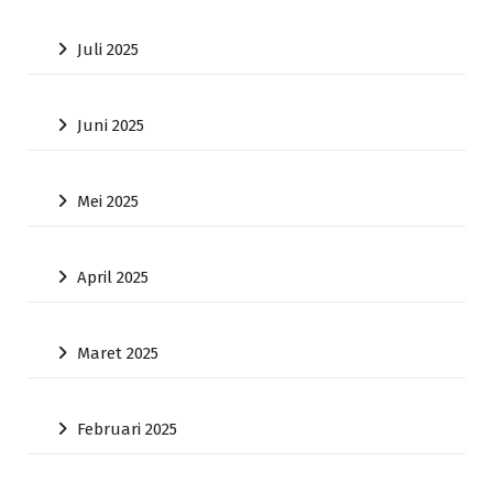
Juli 2025
Juni 2025
Mei 2025
April 2025
Maret 2025
Februari 2025