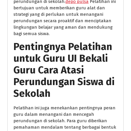
perundungan di sekolah.
depo pulsa
Pelatihan ini
bertujuan untuk memberikan guru alat dan
strategi yang di perlukan untuk menangani
perundungan secara proaktif dan menciptakan
lingkungan belajar yang aman dan mendukung
bagi semua siswa.
Pentingnya Pelatihan
untuk Guru UI Bekali
Guru Cara Atasi
Perundungan Siswa di
Sekolah
Pelatihan ini juga menekankan pentingnya peran
guru dalam menangani dan mencegah
perundungan di sekolah. Para guru diberikan
pemahaman mendalam tentang berbagai bentuk