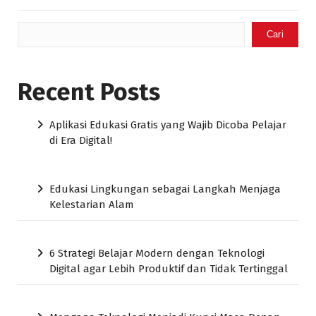
Cari
Recent Posts
Aplikasi Edukasi Gratis yang Wajib Dicoba Pelajar
di Era Digital!
Edukasi Lingkungan sebagai Langkah Menjaga
Kelestarian Alam
6 Strategi Belajar Modern dengan Teknologi
Digital agar Lebih Produktif dan Tidak Tertinggal