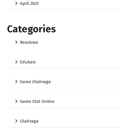
April 2023
Categories
Beasiswa
Edukasi
Game Olahraga
Game Slot Online
Olahraga