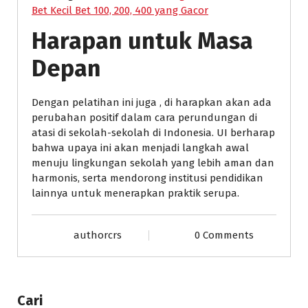
Bet Kecil Bet 100, 200, 400 yang Gacor
Harapan untuk Masa
Depan
Dengan pelatihan ini juga , di harapkan akan ada
perubahan positif dalam cara perundungan di
atasi di sekolah-sekolah di Indonesia. UI berharap
bahwa upaya ini akan menjadi langkah awal
menuju lingkungan sekolah yang lebih aman dan
harmonis, serta mendorong institusi pendidikan
lainnya untuk menerapkan praktik serupa.
authorcrs
0 Comments
Cari