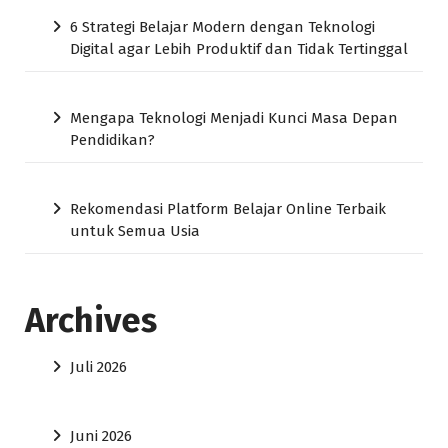
6 Strategi Belajar Modern dengan Teknologi
Digital agar Lebih Produktif dan Tidak Tertinggal
Mengapa Teknologi Menjadi Kunci Masa Depan
Pendidikan?
Rekomendasi Platform Belajar Online Terbaik
untuk Semua Usia
Archives
Juli 2026
Juni 2026