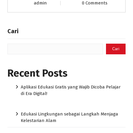
admin
0 Comments
Cari
Cari
Recent Posts
Aplikasi Edukasi Gratis yang Wajib Dicoba Pelajar
di Era Digital!
Edukasi Lingkungan sebagai Langkah Menjaga
Kelestarian Alam