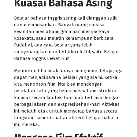
Kuasai Bahasa Asing
Belajar bahasa Inggris sering kali dianggap sulit
dan membosankan. Banyak orang merasa
kesulitan memahami grammar, memperkaya
kosakata, atau melatih kemampuan berbicara.
Padahal, ada cara belajar yang lebih
menyenangkan dan terbukti efektif, yaitu Belajar
Bahasa Inggris Lewat Film.
Menonton film tidak hanya menghibur, tetapi juga
dapat menjadi sarana belajar yang alami. Ketika
kita menonton film, kita bisa mendengar
pelafalan kata yang benar, memahami struktur
kalimat secara kontekstual, dan terbiasa dengan
berbagai aksen dan ekspresi sehari-hari. Aktivitas
ini melatih otak untuk menyerap bahasa secara
langsung, seperti saat anak kecil belajar bahasa
ibu mereka.