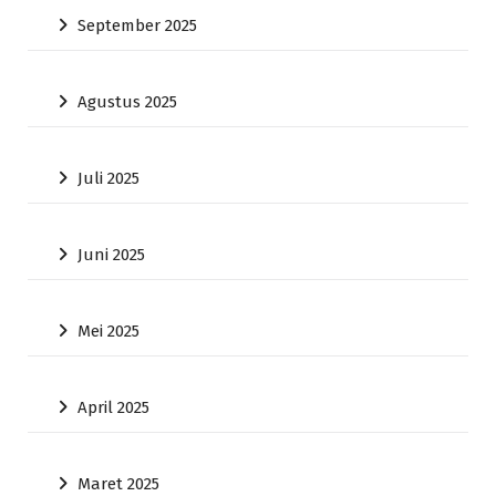
September 2025
Agustus 2025
Juli 2025
Juni 2025
Mei 2025
April 2025
Maret 2025