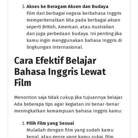
Akses ke Beragam Aksen dan Budaya
Film dari berbagai negara berbahasa Inggris
memperkenalkan kita pada berbagai aksen
seperti British, American, atau Australian
dan juga perbedaan budaya. Ini penting jika
kamu ingin menggunakan bahasa Inggris di
lingkungan internasional.
Cara Efektif Belajar
Bahasa Inggris Lewat
Film
Menonton saja tidak cukup jika tujuannya belajar.
Ada beberapa tips agar kegiatan ini benar-benar
meningkatkan kemampuan bahasa Inggris kamu:
Pilih Film yang Sesuai
Mulailah dengan film yang sudah kamu
kenal, atau genre yang kamu sukai. Film