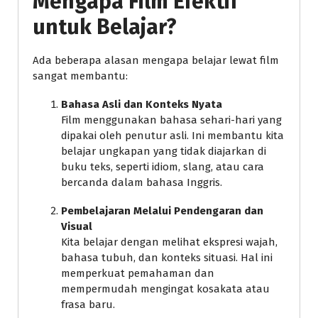
Mengapa Film Efektif
untuk Belajar?
Ada beberapa alasan mengapa belajar lewat film
sangat membantu:
Bahasa Asli dan Konteks Nyata
Film menggunakan bahasa sehari-hari yang
dipakai oleh penutur asli. Ini membantu kita
belajar ungkapan yang tidak diajarkan di
buku teks, seperti idiom, slang, atau cara
bercanda dalam bahasa Inggris.
Pembelajaran Melalui Pendengaran dan
Visual
Kita belajar dengan melihat ekspresi wajah,
bahasa tubuh, dan konteks situasi. Hal ini
memperkuat pemahaman dan
mempermudah mengingat kosakata atau
frasa baru.