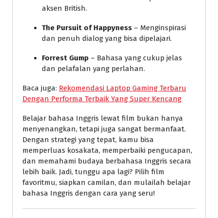
aksen British.
The Pursuit of Happyness
– Menginspirasi
dan penuh dialog yang bisa dipelajari.
Forrest Gump
– Bahasa yang cukup jelas
dan pelafalan yang perlahan.
Baca juga:
Rekomendasi Laptop Gaming Terbaru
Dengan Performa Terbaik Yang Super Kencang
Belajar bahasa Inggris lewat film bukan hanya
menyenangkan, tetapi juga sangat bermanfaat.
Dengan strategi yang tepat, kamu bisa
memperluas kosakata, memperbaiki pengucapan,
dan memahami budaya berbahasa Inggris secara
lebih baik. Jadi, tunggu apa lagi? Pilih film
favoritmu, siapkan camilan, dan mulailah belajar
bahasa Inggris dengan cara yang seru!