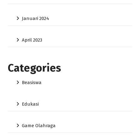
Januari 2024
April 2023
Categories
Beasiswa
Edukasi
Game Olahraga