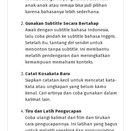
anak-anak atau remaja bisa jadi pilihan
karena bahasanya lebih sederhana.
Gunakan Subtitle Secara Bertahap
Awali dengan subtitle bahasa Indonesia,
lalu coba pindah ke subtitle bahasa Inggris.
Setelah itu, tantang diri sendiri untuk
menonton tanpa subtitle. Ini membantu
melatih pendengaran dan meningkatkan
kemampuan memahami konteks.
Catat Kosakata Baru
Siapkan catatan kecil untuk mencatat kata-
kata atau ungkapan yang belum kamu
kenal. Cari artinya dan coba gunakan dalam
kalimat lain.
Tiru dan Latih Pengucapan
Coba ulangi kalimat dari film dan tirukan
cara pengucapannya. Ini latihan yang bagus
untuk melatih speaking dan pronunciation.