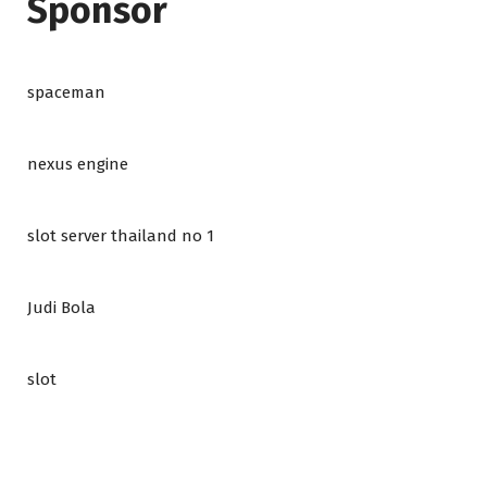
Sponsor
spaceman
nexus engine
slot server thailand no 1
Judi Bola
slot