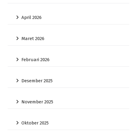
April 2026
Maret 2026
Februari 2026
Desember 2025
November 2025
Oktober 2025