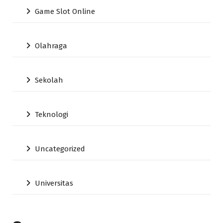
Game Slot Online
Olahraga
Sekolah
Teknologi
Uncategorized
Universitas