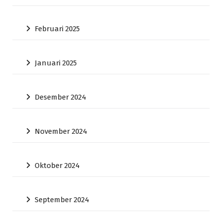
Februari 2025
Januari 2025
Desember 2024
November 2024
Oktober 2024
September 2024