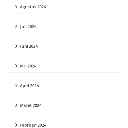
Agustus 2024
Juli 2024
Juni 2024
Mei 2024
April 2024
Maret 2024
Februari 2024