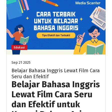
Edukasi
Sep 21 2025
Belajar Bahasa Inggris Lewat Film Cara
Seru dan Efektif
Belajar Bahasa Inggris
Lewat Film Cara Seru
dan Efektif untuk