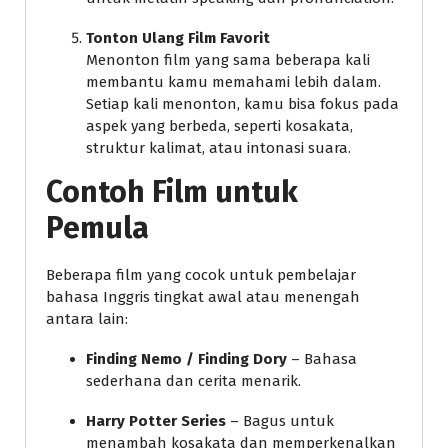
Tonton Ulang Film Favorit
Menonton film yang sama beberapa kali
membantu kamu memahami lebih dalam.
Setiap kali menonton, kamu bisa fokus pada
aspek yang berbeda, seperti kosakata,
struktur kalimat, atau intonasi suara.
Contoh Film untuk
Pemula
Beberapa film yang cocok untuk pembelajar
bahasa Inggris tingkat awal atau menengah
antara lain:
Finding Nemo / Finding Dory
– Bahasa
sederhana dan cerita menarik.
Harry Potter Series
– Bagus untuk
menambah kosakata dan memperkenalkan