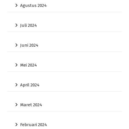
Agustus 2024
Juli 2024
Juni 2024
Mei 2024
April 2024
Maret 2024
Februari 2024