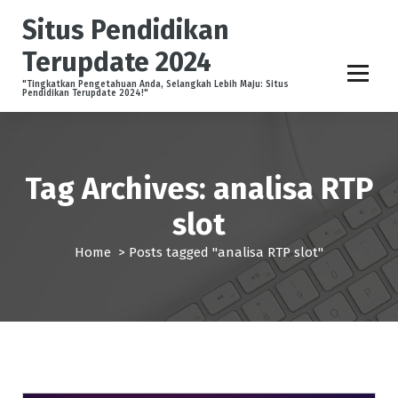
S
Situs Pendidikan
k
i
Terupdate 2024
p
t
"Tingkatkan Pengetahuan Anda, Selangkah Lebih Maju: Situs
Pendidikan Terupdate 2024!"
o
c
o
n
Tag Archives: analisa RTP
t
e
slot
n
t
Home
>
Posts tagged "analisa RTP slot"