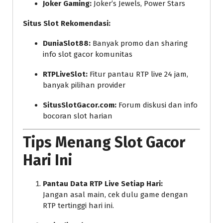
Joker Gaming:
Joker’s Jewels, Power Stars
Situs Slot Rekomendasi:
DuniaSlot88:
Banyak promo dan sharing
info slot gacor komunitas
RTPLiveSlot:
Fitur pantau RTP live 24 jam,
banyak pilihan provider
SitusSlotGacor.com:
Forum diskusi dan info
bocoran slot harian
Tips Menang Slot Gacor
Hari Ini
Pantau Data RTP Live Setiap Hari:
Jangan asal main, cek dulu game dengan
RTP tertinggi hari ini.