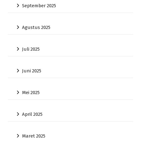
September 2025
Agustus 2025
Juli 2025
Juni 2025
Mei 2025
April 2025
Maret 2025