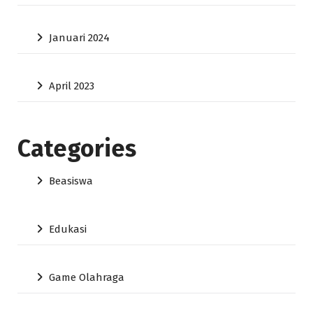
Januari 2024
April 2023
Categories
Beasiswa
Edukasi
Game Olahraga