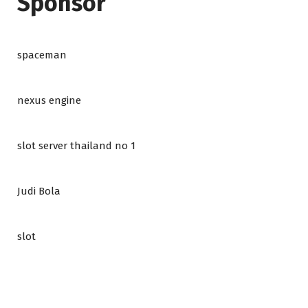
Sponsor
spaceman
nexus engine
slot server thailand no 1
Judi Bola
slot