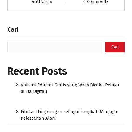
authorcrs
0 Comments
Cari
Cari
Recent Posts
Aplikasi Edukasi Gratis yang Wajib Dicoba Pelajar
di Era Digital!
Edukasi Lingkungan sebagai Langkah Menjaga
Kelestarian Alam