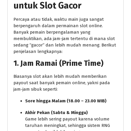
untuk Slot Gacor
Percaya atau tidak, waktu main juga sangat
berpengaruh dalam permainan slot online.
Banyak pemain berpengalaman yang
membuktikan, ada jam-jam tertentu di mana slot
sedang “gacor” dan lebih mudah menang. Berikut
penjelasan lengkapnya:
1.
Jam Ramai (Prime Time)
Biasanya slot akan lebih mudah memberikan
payout saat banyak pemain online, yakni pada
jam-jam sibuk seperti:
Sore hingga Malam (18.00 – 23.00 WIB)
Akhir Pekan (Sabtu & Minggu)
Game lebih sering payout karena volume
taruhan meningkat, sehingga sistem RNG