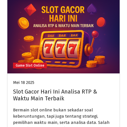
Game Slot Online
Mei 18 2025
Slot Gacor Hari Ini Analisa RTP &
Waktu Main Terbaik
Bermain slot online bukan sekadar soal
keberuntungan, tapi juga tentang strategi,
pemilihan waktu main, serta analisa data. Salah