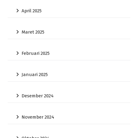
April 2025
Maret 2025
Februari 2025
Januari 2025
Desember 2024
November 2024