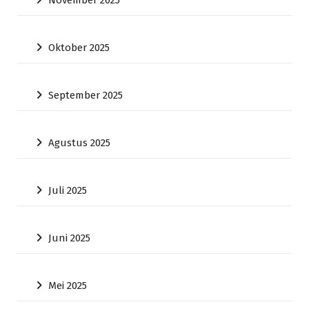
November 2025
Oktober 2025
September 2025
Agustus 2025
Juli 2025
Juni 2025
Mei 2025