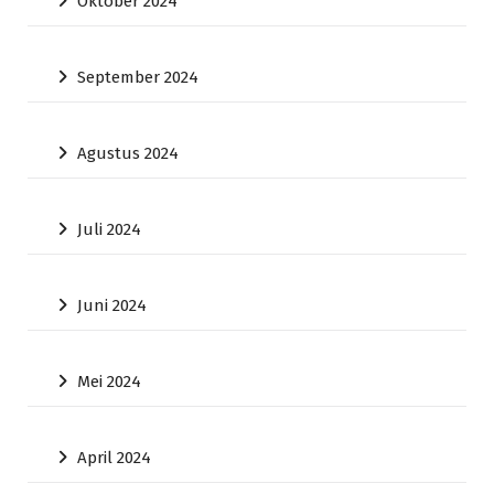
Oktober 2024
September 2024
Agustus 2024
Juli 2024
Juni 2024
Mei 2024
April 2024