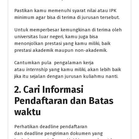
Pastikan kamu memenuhi syarat nilai atau IPK
minimum agar bisa di terima di jurusan tersebut.
Untuk memperbesar kemungkinan di terima oleh
universitas luar negeri, kamu juga bisa
menonjolkan prestasi yang kamu miliki, baik
prestasi akademik maupun non-akademik.
Cantumkan pula pengalaman kerja
atau
internship
yang kamu miliki, akan lebih baik
jika itu sejalan dengan jurusan kuliahmu nanti.
2. Cari Informasi
Pendaftaran dan Batas
waktu
Perhatikan deadline pendaftaran
dan deadline pengiriman dokumen yang