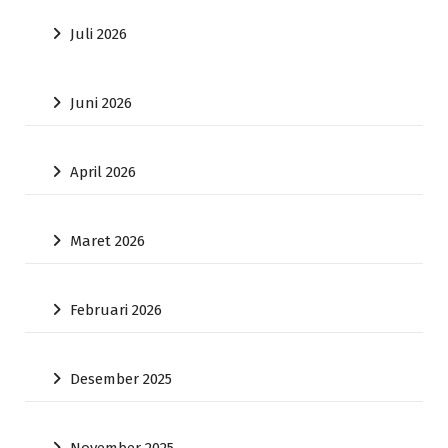
Juli 2026
Juni 2026
April 2026
Maret 2026
Februari 2026
Desember 2025