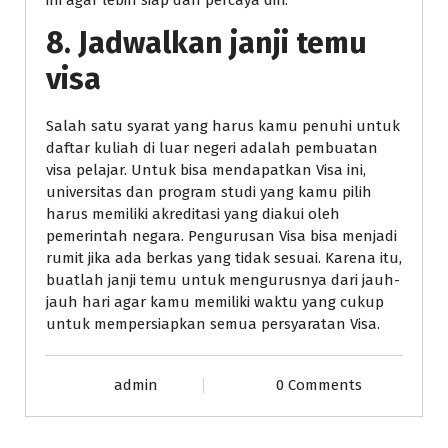
ini agar lebih siap dan percaya diri.
8. Jadwalkan janji temu
visa
Salah satu syarat yang harus kamu penuhi untuk
daftar kuliah di luar negeri adalah pembuatan
visa pelajar. Untuk bisa mendapatkan Visa ini,
universitas dan program studi yang kamu pilih
harus memiliki akreditasi yang diakui oleh
pemerintah negara. Pengurusan Visa bisa menjadi
rumit jika ada berkas yang tidak sesuai. Karena itu,
buatlah janji temu untuk mengurusnya dari jauh-
jauh hari agar kamu memiliki waktu yang cukup
untuk mempersiapkan semua persyaratan Visa.
admin
0 Comments