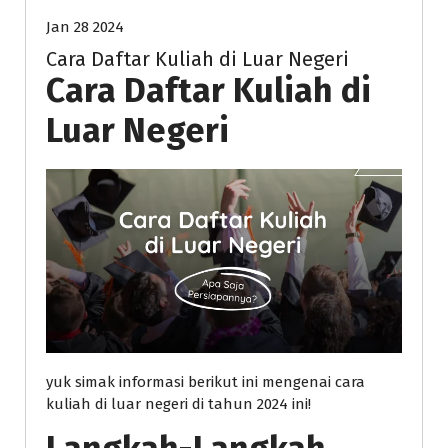
Jan 28 2024
Cara Daftar Kuliah di Luar Negeri
Cara Daftar Kuliah di
Luar Negeri
yuk simak informasi berikut ini mengenai cara
kuliah di luar negeri di tahun 2024 ini!