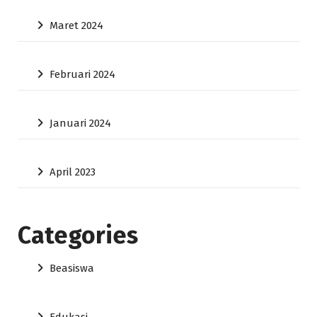
Maret 2024
Februari 2024
Januari 2024
April 2023
Categories
Beasiswa