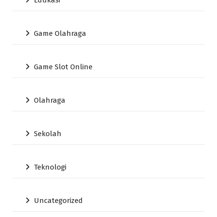
Edukasi
Game Olahraga
Game Slot Online
Olahraga
Sekolah
Teknologi
Uncategorized