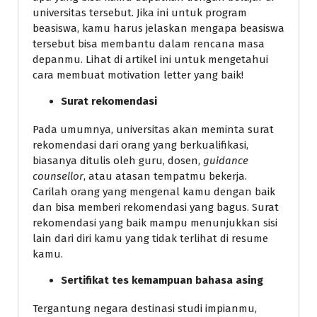
universitas tersebut. Jika ini untuk program
beasiswa, kamu harus jelaskan mengapa beasiswa
tersebut bisa membantu dalam rencana masa
depanmu. Lihat di artikel ini untuk mengetahui
cara membuat motivation letter yang baik!
Surat rekomendasi
Pada umumnya, universitas akan meminta surat
rekomendasi dari orang yang berkualifikasi,
biasanya ditulis oleh guru, dosen,
guidance
counsellor
, atau atasan tempatmu bekerja.
Carilah orang yang mengenal kamu dengan baik
dan bisa memberi rekomendasi yang bagus. Surat
rekomendasi yang baik mampu menunjukkan sisi
lain dari diri kamu yang tidak terlihat di resume
kamu.
Sertifikat tes kemampuan bahasa asing
Tergantung negara destinasi studi impianmu,