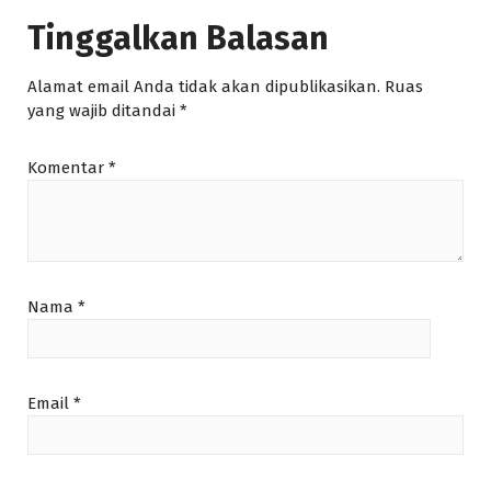
Tinggalkan Balasan
Alamat email Anda tidak akan dipublikasikan.
Ruas
yang wajib ditandai
*
Komentar
*
Nama
*
Email
*