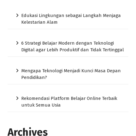
Edukasi Lingkungan sebagai Langkah Menjaga
Kelestarian Alam
6 Strategi Belajar Modern dengan Teknologi
Digital agar Lebih Produktif dan Tidak Tertinggal
Mengapa Teknologi Menjadi Kunci Masa Depan
Pendidikan?
Rekomendasi Platform Belajar Online Terbaik
untuk Semua Usia
Archives