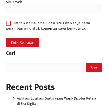
Situs Web
Simpan nama, email, dan situs web saya pada
peramban ini untuk komentar saya berikutnya.
Cari
Cari
Recent Posts
Aplikasi Edukasi Gratis yang Wajib Dicoba Pelajar
di Era Digital!