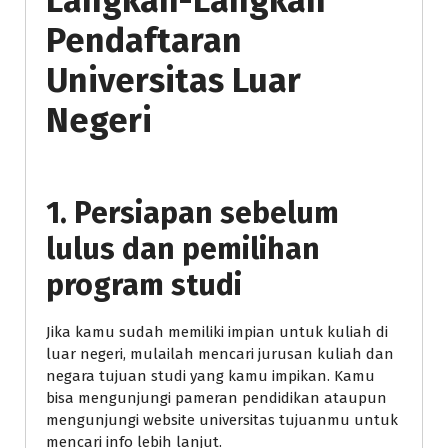
Langkah-Langkah
Pendaftaran
Universitas Luar
Negeri
1. Persiapan sebelum
lulus dan pemilihan
program studi
Jika kamu sudah memiliki impian untuk kuliah di
luar negeri, mulailah mencari jurusan kuliah dan
negara tujuan studi yang kamu impikan. Kamu
bisa mengunjungi pameran pendidikan ataupun
mengunjungi website universitas tujuanmu untuk
mencari info lebih lanjut.