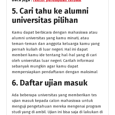
Baca juga :
rektor perempuan terbaik
5. Cari tahu ke alumni
universitas pilihan
Kamu dapat berbicara dengan mahasiswa atau
alumni universitas yang kamu minati, atau
teman-teman dan anggota keluarga kamu yang
pernah kuliah di luar negeri. Hal ini dapat
memberi kamu ide tentang hal-hal yang di cari
oleh universitas luar negeri. Carilah informasi
sebanyak mungkin agar kamu dapat
mempersiapkan pendaftaran dengan maksimal
6. Daftar ujian masuk
Ada beberapa universitas yang memberikan tes
ujian masuk kepada calon mahasiswa untuk
menguji pengetahuan mereka mengenai program
studi yang di ambil. Ujian ini bisa saja di lakukan di