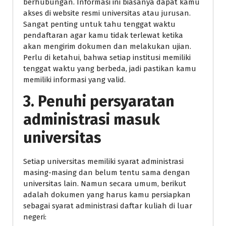
berhubungan. Informasi ini biasanya dapat kamu
akses di website resmi universitas atau jurusan.
Sangat penting untuk tahu tenggat waktu
pendaftaran agar kamu tidak terlewat ketika
akan mengirim dokumen dan melakukan ujian.
Perlu di ketahui, bahwa setiap institusi memiliki
tenggat waktu yang berbeda, jadi pastikan kamu
memiliki informasi yang valid.
3. Penuhi persyaratan
administrasi masuk
universitas
Setiap universitas memiliki syarat administrasi
masing-masing dan belum tentu sama dengan
universitas lain. Namun secara umum, berikut
adalah dokumen yang harus kamu persiapkan
sebagai syarat administrasi daftar kuliah di luar
negeri: