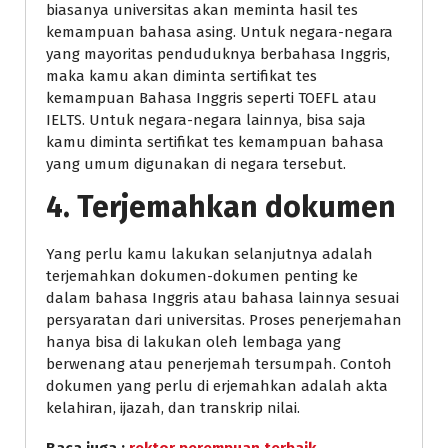
biasanya universitas akan meminta hasil tes
kemampuan bahasa asing. Untuk negara-negara
yang mayoritas penduduknya berbahasa Inggris,
maka kamu akan diminta sertifikat tes
kemampuan Bahasa Inggris seperti TOEFL atau
IELTS. Untuk negara-negara lainnya, bisa saja
kamu diminta sertifikat tes kemampuan bahasa
yang umum digunakan di negara tersebut.
4. Terjemahkan dokumen
Yang perlu kamu lakukan selanjutnya adalah
terjemahkan dokumen-dokumen penting ke
dalam bahasa Inggris atau bahasa lainnya sesuai
persyaratan dari universitas. Proses penerjemahan
hanya bisa di lakukan oleh lembaga yang
berwenang atau penerjemah tersumpah. Contoh
dokumen yang perlu di erjemahkan adalah akta
kelahiran, ijazah, dan transkrip nilai.