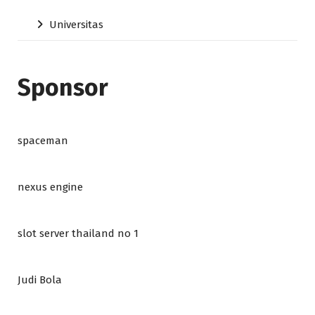
Universitas
Sponsor
spaceman
nexus engine
slot server thailand no 1
Judi Bola