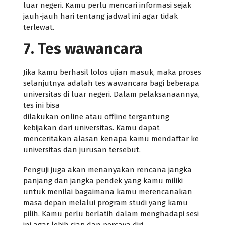
luar negeri. Kamu perlu mencari informasi sejak
jauh-jauh hari tentang jadwal ini agar tidak
terlewat.
7. Tes wawancara
Jika kamu berhasil lolos ujian masuk, maka proses
selanjutnya adalah tes wawancara bagi beberapa
universitas di luar negeri. Dalam pelaksanaannya,
tes ini bisa
dilakukan online atau offline tergantung
kebijakan dari universitas. Kamu dapat
menceritakan alasan kenapa kamu mendaftar ke
universitas dan jurusan tersebut.
Penguji juga akan menanyakan rencana jangka
panjang dan jangka pendek yang kamu miliki
untuk menilai bagaimana kamu merencanakan
masa depan melalui program studi yang kamu
pilih. Kamu perlu berlatih dalam menghadapi sesi